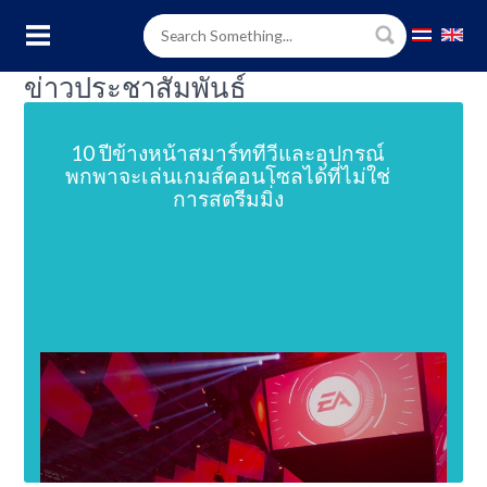
ข่าวประชาสัมพันธ์
10 ปีข้างหน้าสมาร์ททีวีและอุปกรณ์
พกพาจะเล่นเกมส์คอนโซลได้ที่ไม่ใช่
การสตรีมมิ่ง