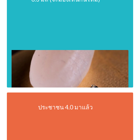
ประชาชน 4.0 มาแล้ว